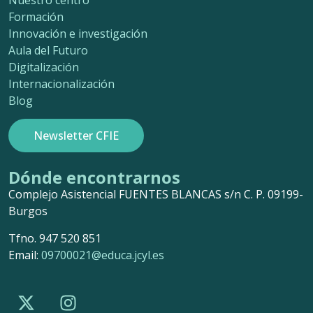
Formación
Innovación e investigación
Aula del Futuro
Digitalización
Internacionalización
Blog
Newsletter CFIE
Dónde encontrarnos
Complejo Asistencial FUENTES BLANCAS s/n C. P. 09199-
Burgos
Tfno. 947 520 851
Email:
09700021@educa.jcyl.es