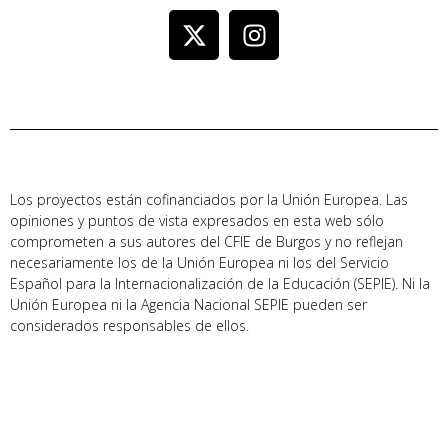
Los proyectos están cofinanciados por la Unión Europea. Las
opiniones y puntos de vista expresados en esta web sólo
comprometen a sus autores del CFIE de Burgos y no reflejan
necesariamente los de la Unión Europea ni los del Servicio
Español para la Internacionalización de la Educación (SEPIE). Ni la
Unión Europea ni la Agencia Nacional SEPIE pueden ser
considerados responsables de ellos.