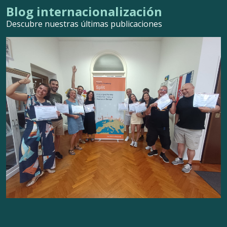
Blog internacionalización
Descubre nuestras últimas publicaciones