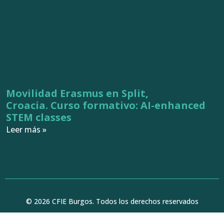
Movilidad Erasmus en Split,
Croacia. Curso formativo: AI-enhanced
STEM classes
Leer más »
© 2026 CFIE Burgos. Todos los derechos reservados