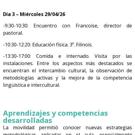
Día 3 – Miércoles 29/04/26
-9:30-10:30: Encuentro con Francoise, director de
pastoral.
-10:30-12:20: Educación física. 3º. Filinois.
-13:30-17:00: Comida e internado. Visita por las
instalaciones.
Entre los aspectos más destacados se
encuentran el intercambio cultural, la observación de
metodologías activas y la mejora de la competencia
lingüística e intercultural.
Aprendizajes y competencias
desarrolladas
La movilidad permiti
ó conocer nuevas estrategias
metodológicas aplicadas en el aula, especialmente