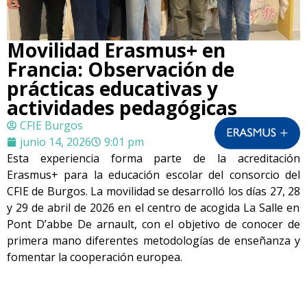
Movilidad Erasmus+ en
Francia: Observación de
prácticas educativas y
actividades pedagógicas
CFIE Burgos
junio 14, 2026
9:01 pm
Esta experiencia forma parte de la acreditación
Erasmus+ para la educación escolar del consorcio del
CFIE de Burgos. La movilidad se desarrolló los días 27
,
28
y 29
de
abril de 2026 en el centro de acogida
La Salle en
Pont D’abbe De
arnault
, con el objetivo de conocer de
p
rimera mano diferentes metodologías de enseñanza y
fomentar la cooperación europea.