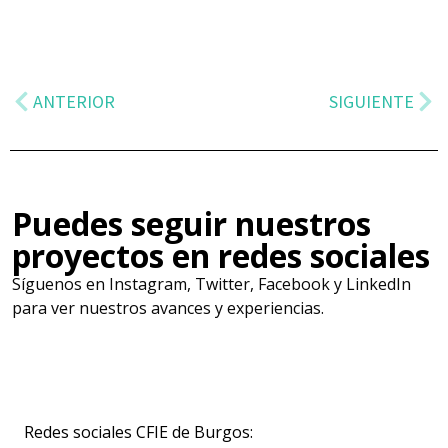
ANTERIOR
SIGUIENTE
Puedes seguir nuestros
proyectos en redes sociales
Síguenos en Instagram, Twitter, Facebook y LinkedIn
para ver nuestros avances y experiencias.
Redes sociales CFIE de Burgos: