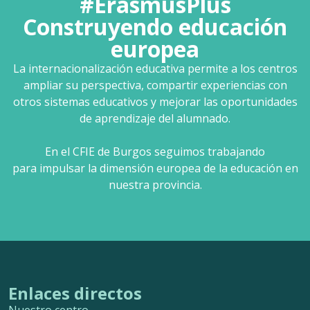
#ErasmusPlus
Construyendo educación
europea
La internacionalización educativa permite a los centros
ampliar su perspectiva, compartir experiencias con
otros sistemas educativos y mejorar las oportunidades
de aprendizaje del alumnado.
En el CFIE de Burgos seguimos trabajando
para impulsar la dimensión europea de la educación en
nuestra provincia.
Enlaces directos
Nuestro centro