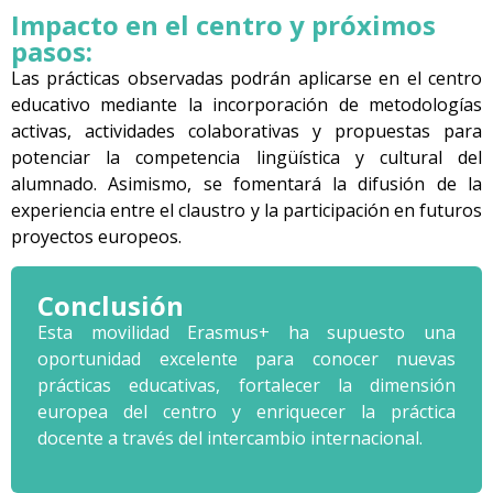
Impacto en el centro y próximos
pasos:
Las prácticas observadas podrán aplicarse en el centro
educativo mediante la i
ncorporación de metodologías
activas, actividades colaborativas y propuestas para
potenciar la competencia lingüística y cultural del
alumnado. Asimismo, se fomentará la difusión de la
experiencia entre el claustro y la participación en futuros
proyectos e
uropeos.
Conclusión
Esta movilidad Erasmus+ ha supuesto una
oportunidad excel
ente para conocer nuevas
prácticas educativas, fortalecer la dimensión
europea del centro y enriquecer la práctica
docente a través del intercambio internacional.