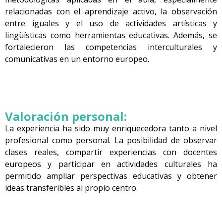
relacionadas con el aprendizaje activo, la observación
entre iguales y el uso
de actividades artísticas y
lingüísticas como herramientas educativas. Además, se
fortalecieron las
competencias interculturales y
comunicativas en un entorno europeo.
Valoración personal:
La experiencia ha sido muy enriquecedora tanto a nivel
profesional como personal.
La posibilidad de observar
clases reales, compartir experiencias con docentes
euro
peos y participar en actividades culturales ha
permitido ampliar perspectivas educativas y obtener
ideas transferibles al propio centro.