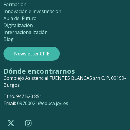
Formación
Innovación e investigación
Aula del Futuro
Digitalización
Internacionalización
Blog
Newsletter CFIE
Dónde encontrarnos
Complejo Asistencial FUENTES BLANCAS s/n C. P. 09199-
Burgos
Tfno. 947 520 851
Email:
09700021@educa.jcyl.es