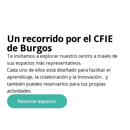
Un recorrido por el CFIE
de Burgos
Te invitamos a explorar nuestro centro a través de
sus espacios más representativos.
Cada uno de ellos está diseñado para facilitar el
aprendizaje, la colaboración y la innovación… y
también puedes reservarlos para tus propias
actividades.
Reservar espacios