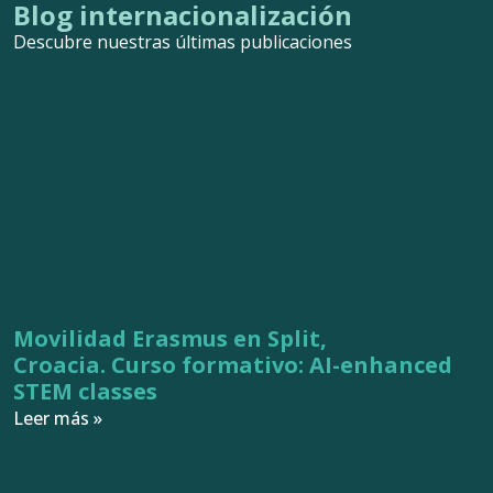
Blog internacionalización
Descubre nuestras últimas publicaciones
Movilidad Erasmus en Split,
Croacia. Curso formativo: AI-enhanced
STEM classes
Leer más »