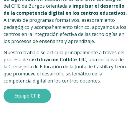
del CFIE de Burgos orientada a
impulsar el desarrollo
de la competencia digital en los centros educativos.
A través de programas formativos, asesoramiento
pedagógico y acompañamiento técnico, apoyamos a los
centros en la integración efectiva de las tecnologías en
los procesos de enseñanza y aprendizaje.
Nuestro trabajo se articula principalmente a través del
proceso de
certificación CoDiCe TIC
, una iniciativa de
la Consejería de Educación de la Junta de Castilla y León
que promueve el desarrollo sistemático de la
competencia digital en los centros docentes.
Equipo CFIE