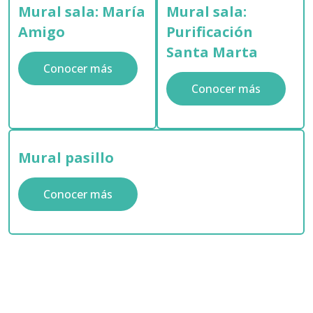
Mural sala: María
Mural sala:
Amigo
Purificación
Santa Marta
Conocer más
Conocer más
Mural pasillo
Conocer más