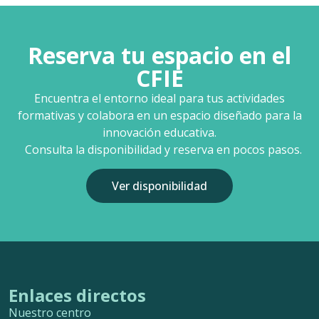
Reserva tu espacio en el
CFIE
Encuentra el entorno ideal para tus actividades
formativas y colabora en un espacio diseñado para la
innovación educativa.
Consulta la disponibilidad y reserva en pocos pasos.
Ver disponibilidad
Enlaces directos
Nuestro centro