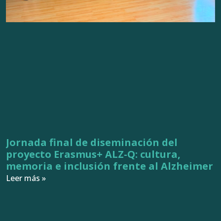
Jornada final de diseminación del
proyecto Erasmus+ ALZ-Q: cultura,
memoria e inclusión frente al Alzheimer
Leer más »