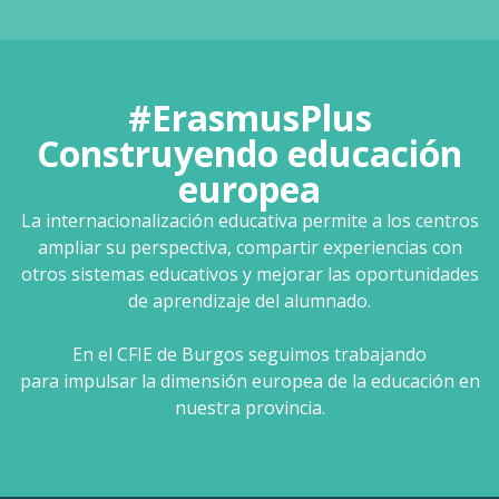
#ErasmusPlus
Construyendo educación
europea
La internacionalización educativa permite a los centros
ampliar su perspectiva, compartir experiencias con
otros sistemas educativos y mejorar las oportunidades
de aprendizaje del alumnado.
En el CFIE de Burgos seguimos trabajando
para impulsar la dimensión europea de la educación en
nuestra provincia.