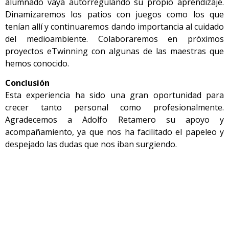
alumnado vaya autorregulando su propio aprendizaje.
Dinamizaremos los patios con juegos como los que
tenían allí y continuaremos dando importancia al cuidado
del medioambiente. Colaboraremos en próximos
proyectos eTwinning con algunas de las maestras que
hemos conocido.
Conclusión
Esta experiencia ha sido una gran oportunidad para
crecer tanto personal como profesionalmente.
Agradecemos a Adolfo Retamero su apoyo y
acompañamiento, ya que nos ha facilitado el papeleo y
despejado las dudas que nos iban surgiendo.