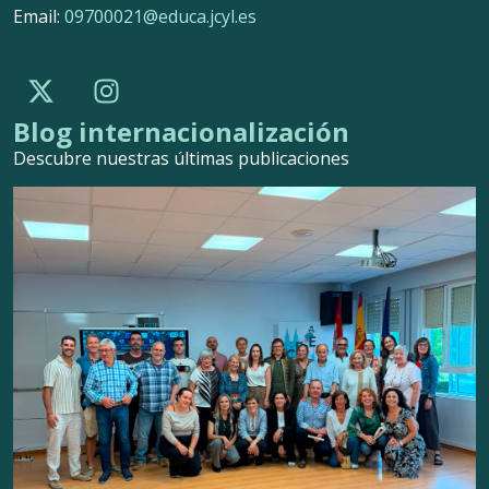
Email:
09700021@educa.jcyl.es
Blog internacionalización
Descubre nuestras últimas publicaciones