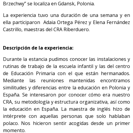
Brzechwy” se localiza en Gdansk, Polonia.
La experiencia tuvo una duración de una semana y en
ella participaron Adaia Ortega Pérez y Elena Fernández
Castrillo, maestras del CRA Riberduero.
Descripción de la experiencia:
Durante la estancia pudimos conocer las instalaciones y
rutinas de trabajo de la escuela infantil y las del centro
de Educación Primaria con el que están hermanados.
Mediante las reuniones mantenidas encontramos
similitudes y diferencias entre la educación en Polonia y
España. Se interesaron por conocer cómo era nuestro
CRA, su metodología y estructura organizativa, así como
la educación en España. La maestra de inglés hizo de
intérprete con aquellas personas que solo hablaban
polaco. Nos hicieron sentir acogidas desde un primer
momento.