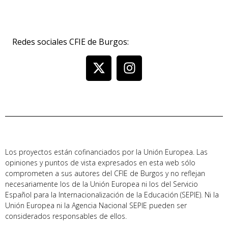
Redes sociales CFIE de Burgos:
Los proyectos están cofinanciados por la Unión Europea. Las
opiniones y puntos de vista expresados en esta web sólo
comprometen a sus autores del CFIE de Burgos y no reflejan
necesariamente los de la Unión Europea ni los del Servicio
Español para la Internacionalización de la Educación (SEPIE). Ni la
Unión Europea ni la Agencia Nacional SEPIE pueden ser
considerados responsables de ellos.