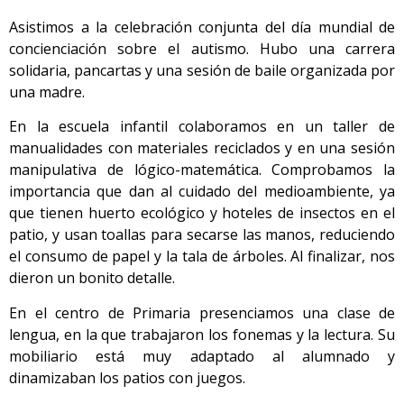
Asistimos a la celebración conjunta del día mundial de
concienciación sobre el autismo. Hubo una carrera
solidaria, pancartas y una sesión de baile organizada por
una madre.
En la escuela infantil colaboramos en un taller de
manualidades con materiales reciclados y en una sesión
manipulativa de lógico-matemática. Comprobamos la
importancia que dan al cuidado del medioambiente, ya
que tienen huerto ecológico y hoteles de insectos en el
patio, y usan toallas para secarse las manos, reduciendo
el consumo de papel y la tala de árboles. Al finalizar, nos
dieron un bonito detalle.
En el centro de Primaria presenciamos una clase de
lengua, en la que trabajaron los fonemas y la lectura. Su
mobiliario está muy adaptado al alumnado y
dinamizaban los patios con juegos.