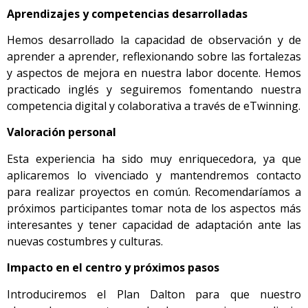
Aprendizajes y competencias desarrolladas
Hemos desarrollado la capacidad de observación y de
aprender a aprender, reflexionando sobre las fortalezas
y aspectos de mejora en nuestra labor docente. Hemos
practicado inglés y seguiremos fomentando nuestra
competencia digital y colaborativa a través de eTwinning.
Valoración personal
Esta experiencia ha sido muy enriquecedora, ya que
aplicaremos lo vivenciado y mantendremos contacto
para realizar proyectos en común. Recomendaríamos a
próximos participantes tomar nota de los aspectos más
interesantes y tener capacidad de adaptación ante las
nuevas costumbres y culturas.
Impacto en el centro y próximos pasos
Introduciremos el Plan Dalton para que nuestro