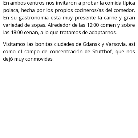
En ambos centros nos invitaron a probar la comida típica
polaca, hecha por los propios cocineros/as del comedor.
En su gastronomía está muy presente la carne y gran
variedad de sopas. Alrededor de las 12:00 comen y sobre
las 18:00 cenan, a lo que tratamos de adaptarnos.
Visitamos las bonitas ciudades de Gdansk y Varsovia, así
como el campo de concentración de Stutthof, que nos
dejó muy conmovidas.