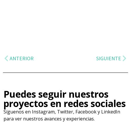
ANTERIOR
SIGUIENTE
Puedes seguir nuestros
proyectos en redes sociales
Síguenos en Instagram, Twitter, Facebook y LinkedIn
para ver nuestros avances y experiencias.