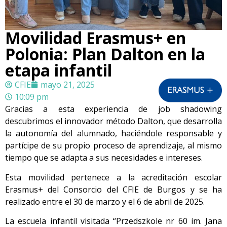
Movilidad Erasmus+ en
Polonia: Plan Dalton en la
etapa infantil
CFIE
mayo 21, 2025
10:09 pm
Gracias a esta experiencia de job shadowing
descubrimos el innovador método Dalton, que desarrolla
la autonomía del alumnado, haciéndole responsable y
partícipe de su propio proceso de aprendizaje, al mismo
tiempo que se adapta a sus necesidades e intereses.
Esta movilidad pertenece a la acreditación escolar
Erasmus+ del Consorcio del CFIE de Burgos y se ha
realizado entre el 30 de marzo y el 6 de abril de 2025.
La escuela infantil visitada “Przedszkole nr 60 im. Jana