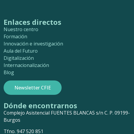
Enlaces directos
Nuestro centro
Formación
Innovación e investigación
Aula del Futuro
Digitalización
Internacionalización
Blog
Newsletter CFIE
Dónde encontrarnos
Complejo Asistencial FUENTES BLANCAS s/n C. P. 09199-
Burgos
Tfno. 947 520 851