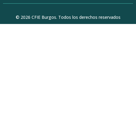
© 2026 CFIE Burgos. Todos los derechos reservados