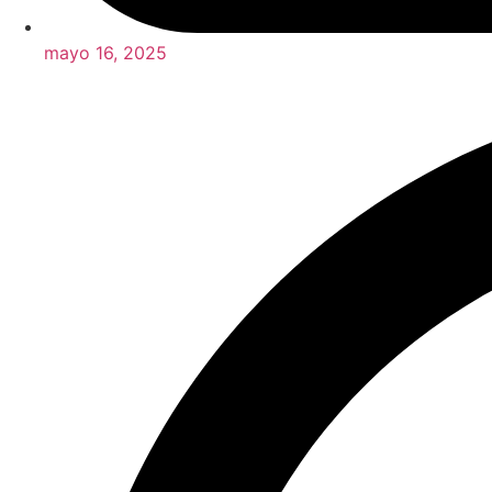
mayo 16, 2025