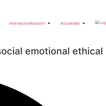
Internacionalización
Actualidad
cial emotional ethical