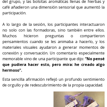
del grupo, y las bolsitas aromáticas llenas de hierbas y
café añadieron una dimensión sensorial que aumentó la
participación.
A lo largo de la sesión, los participantes interactuaron
no solo con las formadoras, sino también entre ellos.
Muchos hicieron preguntas o compartieron
pensamientos cuando se les animaba a hacerlo, y los
materiales visuales ayudaron a generar momentos de
conexión y conversación. Un comentario especialmente
memorable vino de una participante que dijo:
“No pensé
que pudiera hacer esto, pero mira: he creado algo
hermoso”.
Esta sencilla afirmación reflejó un profundo sentimiento
de orgullo y de redescubrimiento de la propia capacidad.