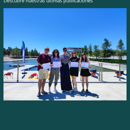
Descubre nuestras últimas publicaciones