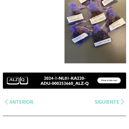
ANTERIOR
SIGUIENTE