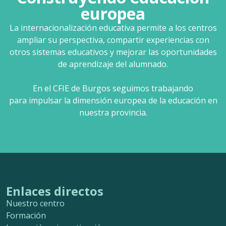
europea
La internacionalización educativa permite a los centros
ampliar su perspectiva, compartir experiencias con
otros sistemas educativos y mejorar las oportunidades
de aprendizaje del alumnado.
En el CFIE de Burgos seguimos trabajando
para impulsar la dimensión europea de la educación en
nuestra provincia.
Enlaces directos
Nuestro centro
Formación