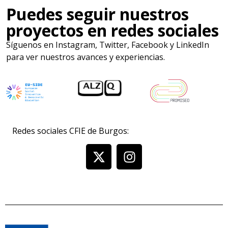
Puedes seguir nuestros
proyectos en redes sociales
Síguenos en Instagram, Twitter, Facebook y LinkedIn
para ver nuestros avances y experiencias.
Redes sociales CFIE de Burgos: