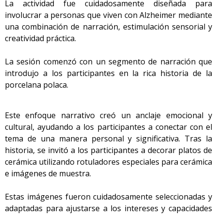
La actividad fue cuidadosamente diseñada para
involucrar a personas que viven con Alzheimer mediante
una combinación de narración, estimulación sensorial y
creatividad práctica.
La sesión comenzó con un segmento de narración que
introdujo a los participantes en la rica historia de la
porcelana polaca.
Este enfoque narrativo creó un anclaje emocional y
cultural, ayudando a los participantes a conectar con el
tema de una manera personal y significativa. Tras la
historia, se invitó a los participantes a decorar platos de
cerámica utilizando rotuladores especiales para cerámica
e imágenes de muestra.
Estas imágenes fueron cuidadosamente seleccionadas y
adaptadas para ajustarse a los intereses y capacidades