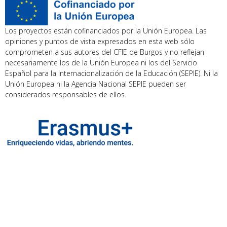
Los proyectos están cofinanciados por la Unión Europea. Las
opiniones y puntos de vista expresados en esta web sólo
comprometen a sus autores del CFIE de Burgos y no reflejan
necesariamente los de la Unión Europea ni los del Servicio
Español para la Internacionalización de la Educación (SEPIE). Ni la
Unión Europea ni la Agencia Nacional SEPIE pueden ser
considerados responsables de ellos.